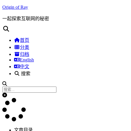
Origin of Ray
一起探索互联网的秘密
首页
分类
归档
English
中文
搜索
文章目录