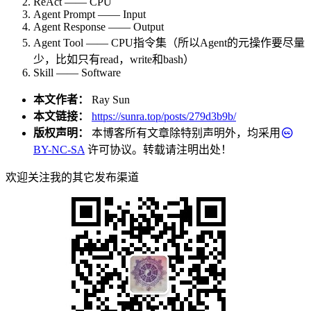
ReAct —— CPU
Agent Prompt —— Input
Agent Response —— Output
Agent Tool —— CPU指令集（所以Agent的元操作要尽量
少，比如只有read，write和bash）
Skill —— Software
本文作者：
Ray Sun
本文链接：
https://sunra.top/posts/279d3b9b/
版权声明：
本博客所有文章除特别声明外，均采用
BY-NC-SA
许可协议。转载请注明出处！
欢迎关注我的其它发布渠道