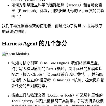
如何为引擎建立科学的链路追踪（Tracing）和自动化度
量（Benchmark）体系，用数据证明你的 Agent 真的变聪
明了？
我们不再是黑盒框架的使用者，而是成为了构筑 AI 世界秩序
的系统架构师。
Harness Agent 的几个部分
认知与核心引擎（The Core Engine）我们将抛弃黑盒，
纯手写大模型原生的 ReAct 循环。设计优雅的多模型适
配层（接入 Claude 与 OpenAI 兼容 API 模型），并前瞻
性地引入独立的“慢思考（Thinking）”机制，极大提升复
杂任务的规划成功率。
极简工具与物理交互（Action & Tools）打造强扩展性的
Tool Registry。深刻贯彻极简工具哲学。手写支持多级模