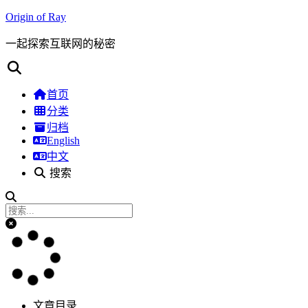
Origin of Ray
一起探索互联网的秘密
首页
分类
归档
English
中文
搜索
文章目录