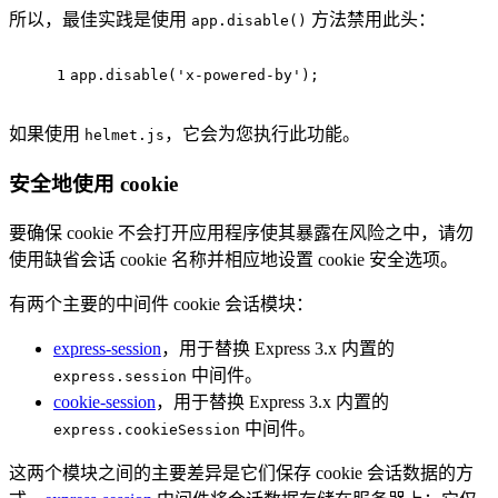
所以，最佳实践是使用
方法禁用此头：
app.disable()
1
app.
disable
(
'x-powered-by'
);
如果使用
，它会为您执行此功能。
helmet.js
安全地使用 cookie
要确保 cookie 不会打开应用程序使其暴露在风险之中，请勿
使用缺省会话 cookie 名称并相应地设置 cookie 安全选项。
有两个主要的中间件 cookie 会话模块：
express-session
，用于替换 Express 3.x 内置的
中间件。
express.session
cookie-session
，用于替换 Express 3.x 内置的
中间件。
express.cookieSession
这两个模块之间的主要差异是它们保存 cookie 会话数据的方