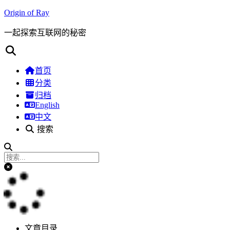
Origin of Ray
一起探索互联网的秘密
首页
分类
归档
English
中文
搜索
文章目录