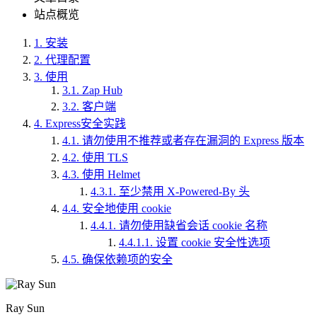
站点概览
1.
安装
2.
代理配置
3.
使用
3.1.
Zap Hub
3.2.
客户端
4.
Express安全实践
4.1.
请勿使用不推荐或者存在漏洞的 Express 版本
4.2.
使用 TLS
4.3.
使用 Helmet
4.3.1.
至少禁用 X-Powered-By 头
4.4.
安全地使用 cookie
4.4.1.
请勿使用缺省会话 cookie 名称
4.4.1.1.
设置 cookie 安全性选项
4.5.
确保依赖项的安全
Ray Sun