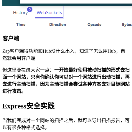
客户端
Zap客户端得功能和Hub没什么出入，知道了怎么用Hub，自
然就会用客户端
但这里要提醒大家一点：
一开始最好使用被动扫描的形式去扫
面一个网站，只有你确认你可以对一个网站进行出动扫描，再
去进行主动扫描，因为主动扫描会尝试各种方案去对目标网站
进行攻击。
Express安全实践
当我们完成对一个网站的扫描之后，就可以导出扫描报告，可
以有很多种格式选择。