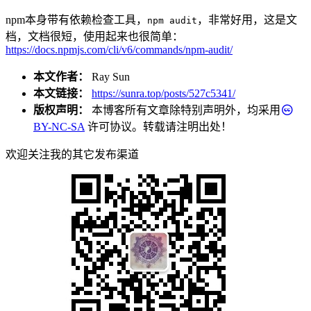
npm本身带有依赖检查工具，
，非常好用，这是文
npm audit
档，文档很短，使用起来也很简单：
https://docs.npmjs.com/cli/v6/commands/npm-audit/
本文作者：
Ray Sun
本文链接：
https://sunra.top/posts/527c5341/
版权声明：
本博客所有文章除特别声明外，均采用
BY-NC-SA
许可协议。转载请注明出处！
欢迎关注我的其它发布渠道