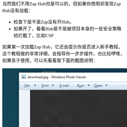
当然我们不用Zap Hub也是可以的，但如果你想用却发现Zap
Hub没有加载：
检查下是不是Zap没有开Hub。
如果开了，看看Hub是不是被项目本身的一些安全策略
给拦截了，比如CSP
如果第一次加载Zap Hub，它还会提示你是否进入新手教程，
这个教程做的非常详细，会指导你一步步操作，也比较啰嗦，
如果急于使用，可以先看看我下面的截图说明：