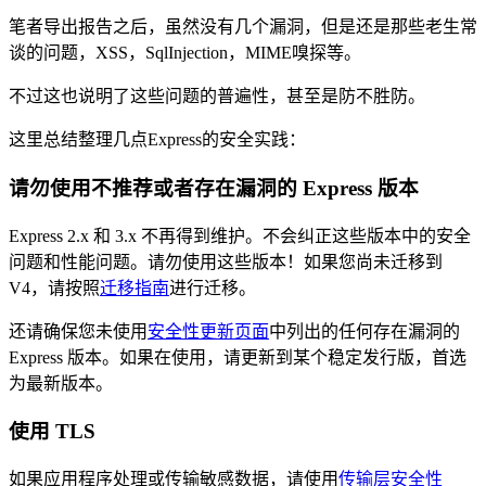
笔者导出报告之后，虽然没有几个漏洞，但是还是那些老生常
谈的问题，XSS，SqlInjection，MIME嗅探等。
不过这也说明了这些问题的普遍性，甚至是防不胜防。
这里总结整理几点Express的安全实践：
请勿使用不推荐或者存在漏洞的 Express 版本
Express 2.x 和 3.x 不再得到维护。不会纠正这些版本中的安全
问题和性能问题。请勿使用这些版本！如果您尚未迁移到
V4，请按照
迁移指南
进行迁移。
还请确保您未使用
安全性更新页面
中列出的任何存在漏洞的
Express 版本。如果在使用，请更新到某个稳定发行版，首选
为最新版本。
使用 TLS
如果应用程序处理或传输敏感数据，请使用
传输层安全性