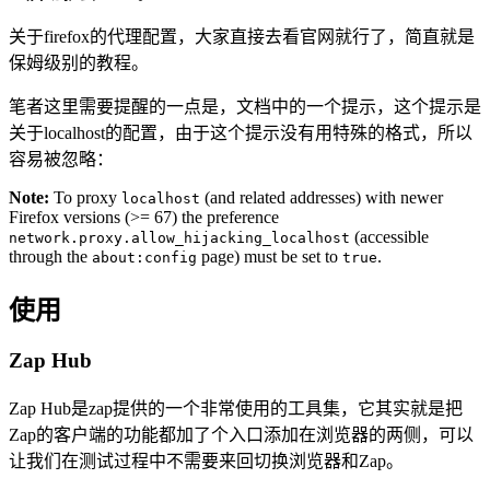
关于firefox的代理配置，大家直接去看官网就行了，简直就是
保姆级别的教程。
笔者这里需要提醒的一点是，文档中的一个提示，这个提示是
关于localhost的配置，由于这个提示没有用特殊的格式，所以
容易被忽略：
Note:
To proxy
(and related addresses) with newer
localhost
Firefox versions (>= 67) the preference
(accessible
network.proxy.allow_hijacking_localhost
through the
page) must be set to
.
about:config
true
使用
Zap Hub
Zap Hub是zap提供的一个非常使用的工具集，它其实就是把
Zap的客户端的功能都加了个入口添加在浏览器的两侧，可以
让我们在测试过程中不需要来回切换浏览器和Zap。