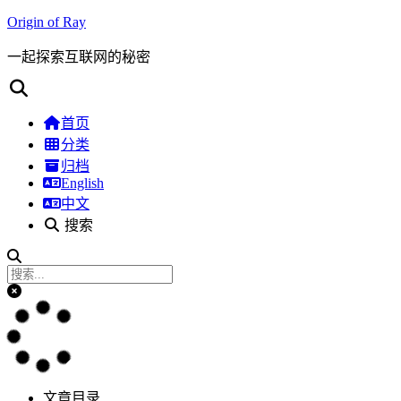
Origin of Ray
一起探索互联网的秘密
首页
分类
归档
English
中文
搜索
文章目录