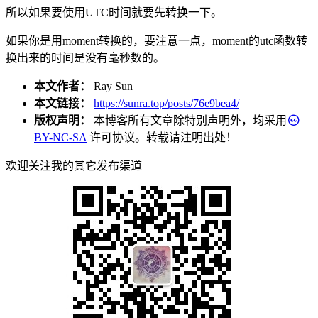
所以如果要使用UTC时间就要先转换一下。
如果你是用moment转换的，要注意一点，moment的utc函数转
换出来的时间是没有毫秒数的。
本文作者：
Ray Sun
本文链接：
https://sunra.top/posts/76e9bea4/
版权声明：
本博客所有文章除特别声明外，均采用
BY-NC-SA
许可协议。转载请注明出处！
欢迎关注我的其它发布渠道