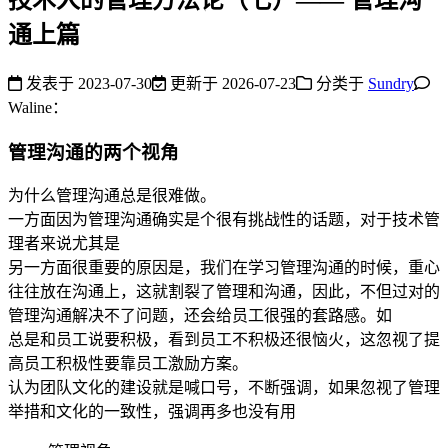
通上篇
发表于
2023-07-30
更新于
2026-07-23
分类于
Sundry
Waline：
管理沟通的两个视角
为什么管理沟通总是很难做。
一方面因为管理沟通确实是个很有挑战性的话题，对于技术管
理者来说尤其是
另一方面很重要的原因是，我们在学习管理沟通的时候，重心
往往放在沟通上，这就割裂了管理和沟通，因此，不但过对的
管理沟通解决不了问题，还会给员工很强的套路感。如
总是和员工说要积极，看到员工不积极还很恼火，这忽视了提
高员工积极性要靠员工激励方案。
认为团队文化的建设就是喊口号，不断强调，如果忽视了管理
举措和文化的一致性，强调再多也没有用