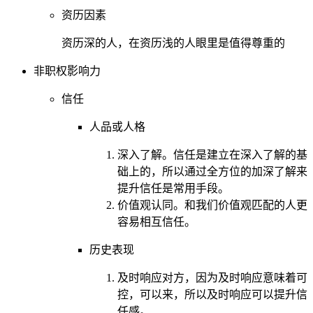
资历因素
资历深的人，在资历浅的人眼里是值得尊重的
非职权影响力
信任
人品或人格
深入了解。信任是建立在深入了解的基
础上的，所以通过全方位的加深了解来
提升信任是常用手段。
价值观认同。和我们价值观匹配的人更
容易相互信任。
历史表现
及时响应对方，因为及时响应意味着可
控，可以来，所以及时响应可以提升信
任感。