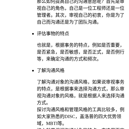
那么如何提高自己的沟通意愿呢？首先是审
视自己的角色，自己是一位工程师还是一位
管理者。其次，审视自己的初衷，你是为了
自己而沟通还是为了团队沟通。
评估事物的特点
也就是，根据事务的特点，例如是否重要，
是否紧急，是否敏感，是否正式，是否例行
等，来确定沟通的方式和频次。
了解沟通风格
了解沟通对象的沟通风格，如果说审视事务
的特点，是根据事来选择沟通方式，那么审
视沟通对象的风格，就是根据人来选择沟通
方式。
探讨沟通风格和管理风格的工具比较多，例
如大家熟悉的DISC，盖洛普的四大优势领
域，MBTI等。