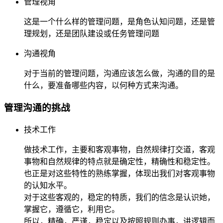
管理视角
这是一个什么样的管理问题，是角色认知问题，还是管
理规划，还是团队建设或任务管理问题
沟通视角
对于当前的管理问题，沟通应该怎么做，沟通的目的是
什么，要准备哪些内容，以何种方式来沟通。
管理沟通的挑战
技术工作
做技术工作，主要和客观事物，自然规律打交道，客观
事物和自然规律的特点就是确定性，精确性和稳定性。
也正是对这些特性的熟练掌握，体现出我们对客观事物
的认知水平。
对于这些客观的，稳定的特质，我们的信念是认识她，
掌握它，遵循它，利用它。
所以，精确，严谨，稳定以及按照规则办事，讲逻辑而