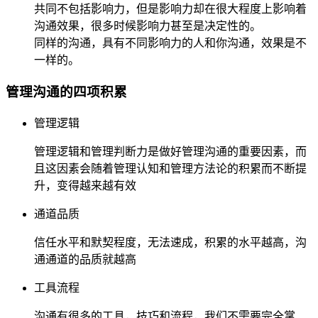
共同不包括影响力，但是影响力却在很大程度上影响着
沟通效果，很多时候影响力甚至是决定性的。
同样的沟通，具有不同影响力的人和你沟通，效果是不
一样的。
管理沟通的四项积累
管理逻辑
管理逻辑和管理判断力是做好管理沟通的重要因素，而
且这因素会随着管理认知和管理方法论的积累而不断提
升，变得越来越有效
通道品质
信任水平和默契程度，无法速成，积累的水平越高，沟
通通道的品质就越高
工具流程
沟通有很多的工具，技巧和流程，我们不需要完全掌