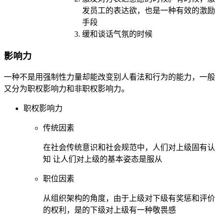
发员工的表达欲，也是一种有效的激励
手段
缓和谈话气氛的时候
影响力
一种不是用强制性力量却能改变别人看法和行为的能力，一般
又分为职权影响力和非职权影响力。
职权影响力
传统因素
在社会传统意识和社会规范中，人们对上级固有认
知 让人们对上级的基本姿态是服从
职位因素
从组织架构的角度，由于上级对下级有奖惩和评价
的权利，是的下级对上级有一种敬畏感