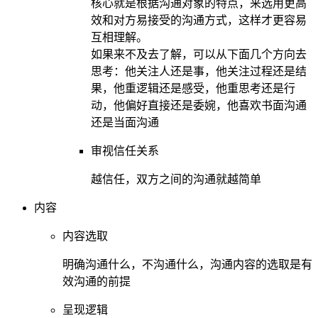
核心就是根据沟通对象的特点，来选用更高
效和对方易接受的沟通方式，这样才更容易
互相理解。
如果来不及去了解，可以从下面几个方向去
思考：他关注人还是事，他关注过程还是结
果，他重逻辑还是感受，他重思考还是行
动，他偏好直接还是委婉，他喜欢书面沟通
还是当面沟通
审视信任关系
越信任，双方之间的沟通就越简单
内容
内容选取
明确沟通什么，不沟通什么，沟通内容的选取是有
效沟通的前提
呈现逻辑