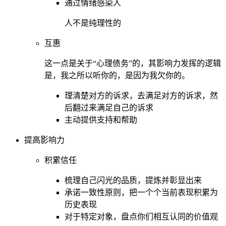
通过情绪感染人
人不是纯理性的
互惠
这一点是关于“心理债务”的，其影响力发挥的逻辑
是，我之所以听你的，是因为我欠你的。
理清楚对方的诉求，去满足对方的诉求，然
后翻过来满足自己的诉求
主动提供支持和帮助
提高影响力
积累信任
梳理自己闪光的品质，提炼并彰显出来
承诺一致性原则，把一个个当前表现积累为
历史表现
对于特定对象，盘点你们相互认同的价值观