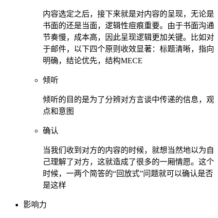
内容选定之后，接下来就是对内容的呈现，无论是
书面的还是当面，逻辑性痘痕重要。由于书面沟通
节奏慢，成本高，因此呈现逻辑更加关键。比如对
于邮件，以下四个原则收效显著：标题清晰，指向
明确，结论优先，结构MECE
倾听
倾听的目的是为了分辨对方言谈中传递的信息，观
点和意图
确认
当我们收到对方的内容的时候，就想当然地以为自
己理解了对方，这就造成了很多的一厢情愿。这个
时候，一两个简答的“回放式”问题就可以确认是否
是这样
影响力