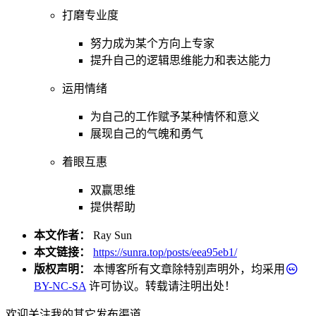
打磨专业度
努力成为某个方向上专家
提升自己的逻辑思维能力和表达能力
运用情绪
为自己的工作赋予某种情怀和意义
展现自己的气魄和勇气
着眼互惠
双赢思维
提供帮助
本文作者：
Ray Sun
本文链接：
https://sunra.top/posts/eea95eb1/
版权声明：
本博客所有文章除特别声明外，均采用
BY-NC-SA
许可协议。转载请注明出处！
欢迎关注我的其它发布渠道