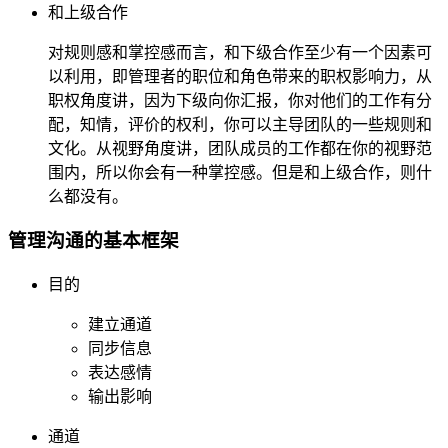
和上级合作
对规则感和掌控感而言，和下级合作至少有一个因素可
以利用，即管理者的职位和角色带来的职权影响力，从
职权角度讲，因为下级向你汇报，你对他们的工作有分
配，知情，评价的权利，你可以主导团队的一些规则和
文化。从视野角度讲，团队成员的工作都在你的视野范
围内，所以你会有一种掌控感。但是和上级合作，则什
么都没有。
管理沟通的基本框架
目的
建立通道
同步信息
表达感情
输出影响
通道