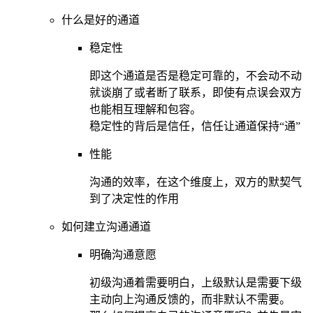
什么是好的通道
稳定性
即这个通道是否是稳定可靠的，不会动不动
就谈崩了或者断了联系，即使有点误会双方
也能相互理解和包容。
稳定性的背后是信任，信任让通道保持“通”
性能
沟通的效率，在这个维度上，双方的默契气
到了决定性的作用
如何建立沟通通道
明确沟通意愿
初级沟通着需要明白，上级默认是需要下级
主动向上沟通反馈的，而非默认不需要。