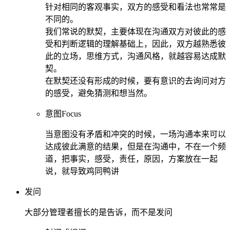
针对相同的客观事实，双方的感受和看法也常常是
不同的。
我们常说的默契，主要体现在沟通双方对彼此的感
受和判断逻辑的理解基础上，因此，双方越熟悉彼
此的立场，思维方式，沟通风格，就越容易达成默
契。
在默契还没有形成的时候，要有意识的去询问对方
的感受，避免猜测和想当然。
意图Focus
当意图没有矛盾和冲突的时候，一场沟通本来可以
达成彼此满意的结果，但是在沟通中，不在一个频
道，把事实，感受，责任，原因，方案放在一起
说，就导致鸡同鸭讲
发问
大部分管理者擅长的是告诉，而不是发问