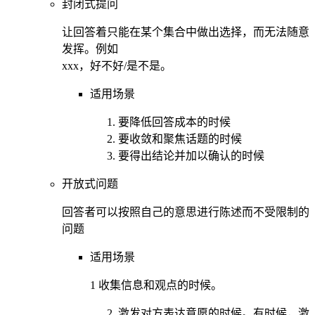
封闭式提问
让回答着只能在某个集合中做出选择，而无法随意
发挥。例如
xxx，好不好/是不是。
适用场景
要降低回答成本的时候
要收敛和聚焦话题的时候
要得出结论并加以确认的时候
开放式问题
回答者可以按照自己的意思进行陈述而不受限制的
问题
适用场景
1 收集信息和观点的时候。
激发对方表达意愿的时候。有时候，激