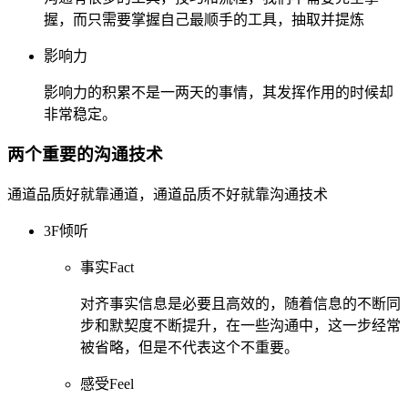
握，而只需要掌握自己最顺手的工具，抽取并提炼
影响力
影响力的积累不是一两天的事情，其发挥作用的时候却
非常稳定。
两个重要的沟通技术
通道品质好就靠通道，通道品质不好就靠沟通技术
3F倾听
事实Fact
对齐事实信息是必要且高效的，随着信息的不断同
步和默契度不断提升，在一些沟通中，这一步经常
被省略，但是不代表这个不重要。
感受Feel