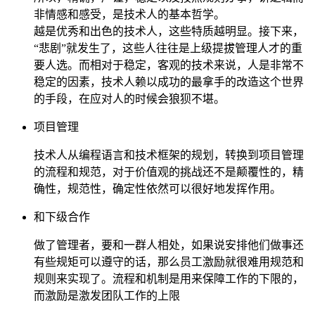
非情感和感受，是技术人的基本哲学。
越是优秀和出色的技术人，这些特质越明显。接下来，
“悲剧”就发生了，这些人往往是上级提拔管理人才的重
要人选。而相对于稳定，客观的技术来说，人是非常不
稳定的因素，技术人赖以成功的最拿手的改造这个世界
的手段，在应对人的时候会狼狈不堪。
项目管理
技术人从编程语言和技术框架的规划，转换到项目管理
的流程和规范，对于价值观的挑战还不是颠覆性的，精
确性，规范性，确定性依然可以很好地发挥作用。
和下级合作
做了管理者，要和一群人相处，如果说安排他们做事还
有些规矩可以遵守的话，那么员工激励就很难用规范和
规则来实现了。流程和机制是用来保障工作的下限的，
而激励是激发团队工作的上限