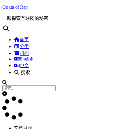
Origin of Ray
一起探索互联网的秘密
首页
分类
归档
English
中文
搜索
文章目录