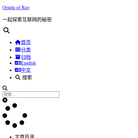
Origin of Ray
一起探索互联网的秘密
首页
分类
归档
English
中文
搜索
文章目录