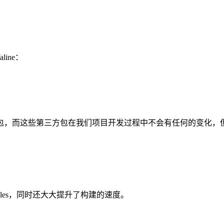
aline：
包，而这些第三方包在我们项目开发过程中不会有任何的变化，
dles，同时还大大提升了构建的速度。