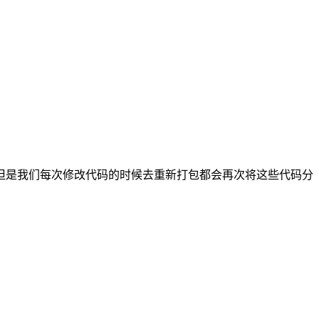
但是我们每次修改代码的时候去重新打包都会再次将这些代码分