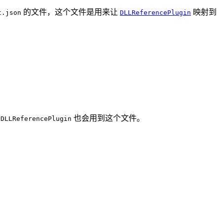
的文件，这个文件是用来让
映射到
t.json
DLLReferencePlugin
。
也会用到这个文件。
DLLReferencePlugin