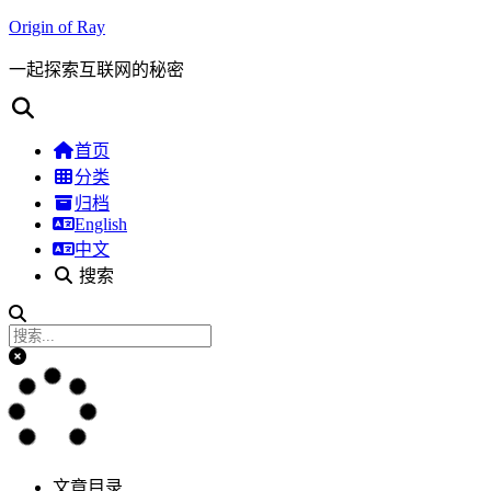
Origin of Ray
一起探索互联网的秘密
首页
分类
归档
English
中文
搜索
文章目录