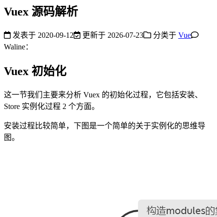
Vuex 源码解析
发表于
2020-09-12
更新于
2026-07-23
分类于
Vue
Waline：
Vuex 初始化
这一节我们主要来分析 Vuex 的初始化过程，它包括安装、
Store 实例化过程 2 个方面。
安装过程比较简单，下图是一个简单的关于实例化的思维导
图。