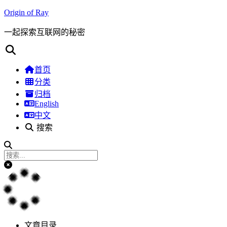
Origin of Ray
一起探索互联网的秘密
首页
分类
归档
English
中文
搜索
文章目录