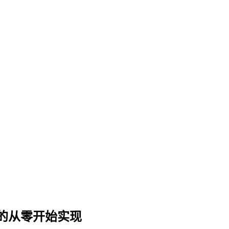
的从零开始实现