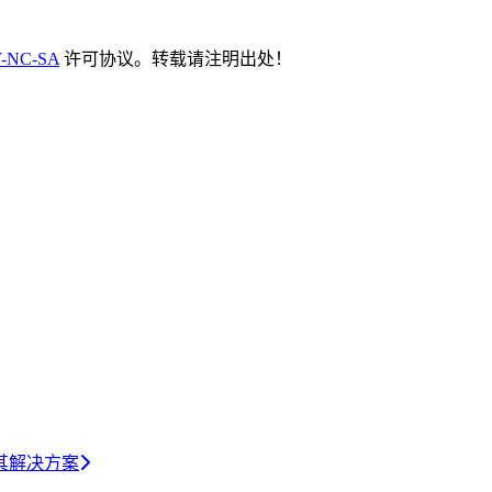
-NC-SA
许可协议。转载请注明出处！
其解决方案