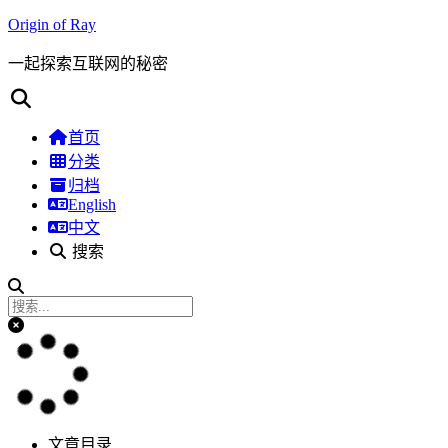
Origin of Ray
一起探索互联网的秘密
首页
分类
归档
English
中文
搜索
文章目录