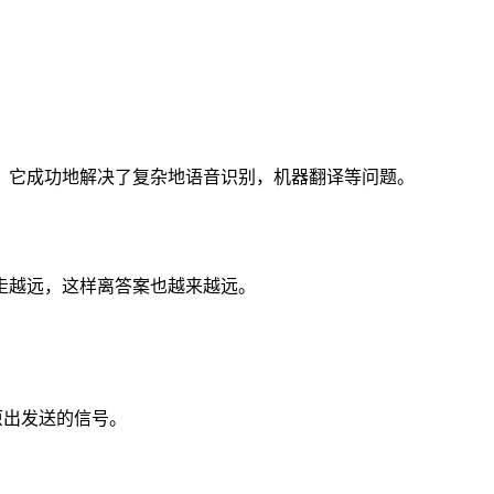
。它成功地解决了复杂地语音识别，机器翻译等问题。
走越远，这样离答案也越来越远。
原出发送的信号。