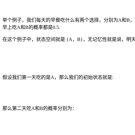
举个例子，我们每天的早餐吃什么有两个选择，分别为A和B，如
早上吃A和B的概率都是0.5.
在这个例子中，状态空间就是 {A，B}，无记忆性就是说，
假设我们第一天吃的是A，那么我们的初始状态就是:
那么第二天吃A和B的概率分别为：